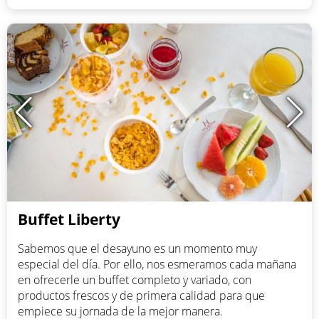
Buffet Liberty
Sabemos que el desayuno es un momento muy
especial del día. Por ello, nos esmeramos cada mañana
en ofrecerle un buffet completo y variado, con
productos frescos y de primera calidad para que
empiece su jornada de la mejor manera.