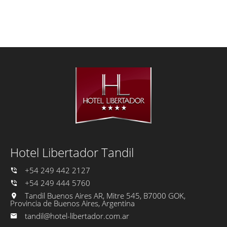
Hotel Libertador Tandil
+54 249 442 2127
+54 249 444 5760
Tandil Buenos Aires AR, Mitre 545, B7000 GOK,
Provincia de Buenos Aires, Argentina
tandil@hotel-libertador.com.ar