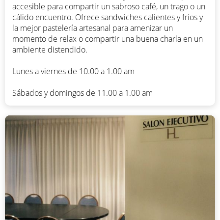
accesible para compartir un sabroso café, un trago o un
cálido encuentro. Ofrece sandwiches calientes y fríos y
la mejor pastelería artesanal para amenizar un
momento de relax o compartir una buena charla en un
ambiente distendido.
Lunes a viernes de 10.00 a 1.00 am
Sábados y domingos de 11.00 a 1.00 am