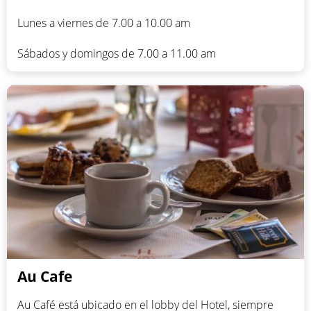
Lunes a viernes de 7.00 a 10.00 am
Sábados y domingos de 7.00 a 11.00 am
Au Cafe
Au Café está ubicado en el lobby del Hotel, siempre