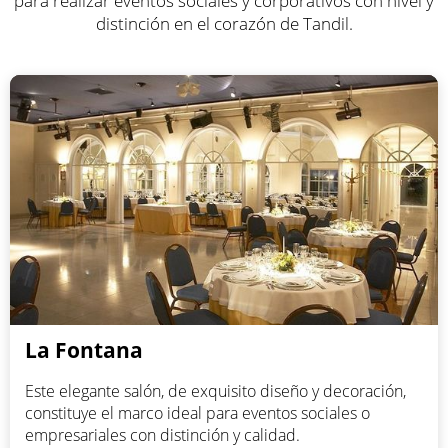
para realizar eventos sociales y corporativos con nivel y
distinción en el corazón de Tandil.
La Fontana
Este elegante salón, de exquisito diseño y decoración,
constituye el marco ideal para eventos sociales o
empresariales con distinción y calidad.