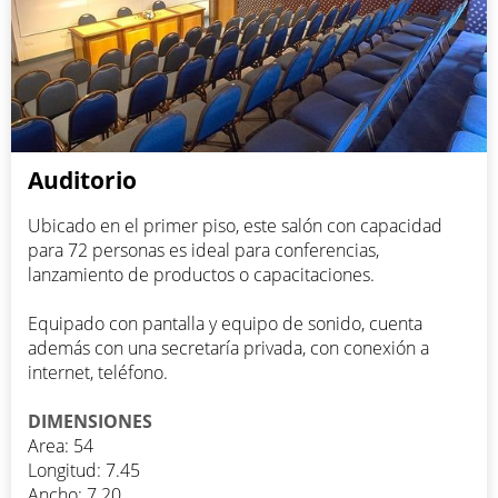
Auditorio
Ubicado en el primer piso, este salón con capacidad
para 72 personas es ideal para conferencias,
lanzamiento de productos o capacitaciones.
Equipado con pantalla y equipo de sonido, cuenta
además con una secretaría privada, con conexión a
internet, teléfono.
DIMENSIONES
Area: 54
Longitud: 7.45
Ancho: 7.20