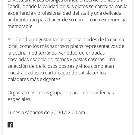
Tandil, donde la calidad de sus platos se combina con la
experiencia y profesionalidad del staff y una delicada
ambientación para hacer de su comida una experiencia
memorable.
Aquí podrá degustar tanto especialidades de la cocina
local, como los más sabrosos platos representativos de
la cocina mediterránea: variedad de entradas,
ensaladas especiales, carnes y pastas caseras. Una
selección de deliciosos postres y vinos completan
nuestra exclusiva carta, capaz de satisfacer los
paladares más exigentes.
Organizamos cenas grupales para celebrar fechas
especiales.
Lunes a sábados de 20.30 a 2.00 am