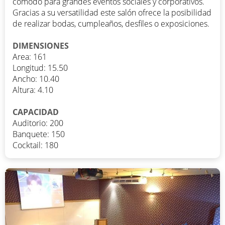
cómodo para grandes eventos sociales y corporativos.
Gracias a su versatilidad este salón ofrece la posibilidad
de realizar bodas, cumpleaños, desfiles o exposiciones.
DIMENSIONES
Area: 161
Longitud: 15.50
Ancho: 10.40
Altura: 4.10
CAPACIDAD
Auditorio: 200
Banquete: 150
Cocktail: 180