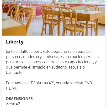
Liberty
Junto al Buffet Liberty este pequeño salón para 50
personas, moderno y luminoso, es una opción perfecta
para presentaciones, conferencias o capacitaciones, ya
que permite el armado en auditorio, escuela o
banquete.
Equipado con TV plasma 42”, entrada satelital, DVD,
HDMI.
DIMENSIONES
Area: 47