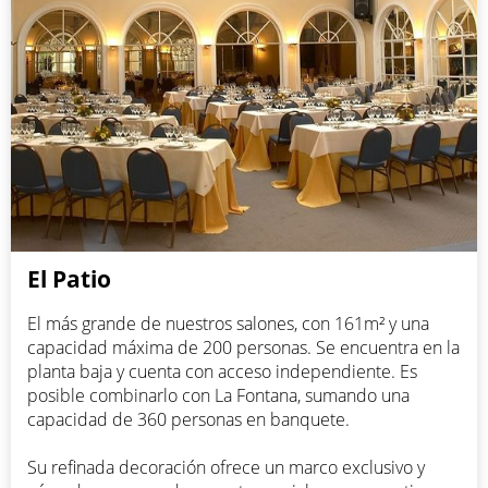
El Patio
El más grande de nuestros salones, con 161m² y una
capacidad máxima de 200 personas. Se encuentra en la
planta baja y cuenta con acceso independiente. Es
posible combinarlo con La Fontana, sumando una
capacidad de 360 personas en banquete.
Su refinada decoración ofrece un marco exclusivo y