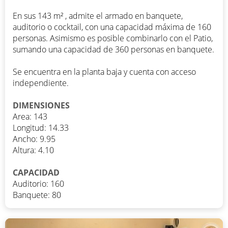
En sus 143 m² , admite el armado en banquete,
auditorio o cocktail, con una capacidad máxima de 160
personas. Asimismo es posible combinarlo con el Patio,
sumando una capacidad de 360 personas en banquete.
Se encuentra en la planta baja y cuenta con acceso
independiente.
DIMENSIONES
Area: 143
Longitud: 14.33
Ancho: 9.95
Altura: 4.10
CAPACIDAD
Auditorio: 160
Banquete: 80