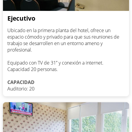
Ejecutivo
Ubicado en la primera planta del hotel, ofrece un
espacio cómodo y privado para que sus reuniones de
trabajo se desarrollen en un entorno ameno y
profesional.
Equipado con TV de 31” y conexión a internet.
Capacidad 20 personas.
CAPACIDAD
Auditorio: 20