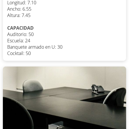
Longitud: 7.10
Ancho: 6.55
Altura: 7.45
CAPACIDAD
Auditorio: 50
Escuela: 24
Banquete armado en U: 30
Cocktail: 50