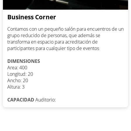
Business Corner
Contamos con un pequeño salón para encuentros de un
grupo reducido de personas, que además se
transforma en espacio para acreditación de
participantes para cualquier tipo de eventos
DIMENSIONES
Area: 400
Longitud: 20
Ancho: 20
Altura: 3
CAPACIDAD
Auditorio: