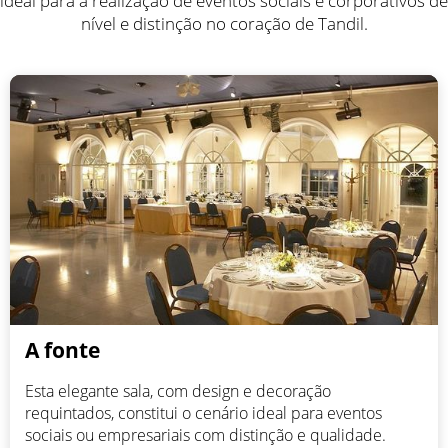
ideal para a realização de eventos sociais e corporativos de
nível e distinção no coração de Tandil.
A fonte
Esta elegante sala, com design e decoração
requintados, constitui o cenário ideal para eventos
sociais ou empresariais com distinção e qualidade.