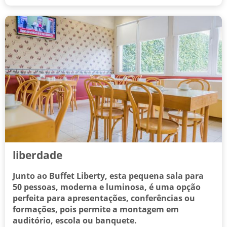
liberdade
Junto ao Buffet Liberty, esta pequena sala para
50 pessoas, moderna e luminosa, é uma opção
perfeita para apresentações, conferências ou
formações, pois permite a montagem em
auditório, escola ou banquete.