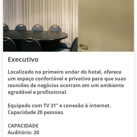
Executivo
Localizado no primeiro andar do hotel, oferece
um espaço confortável e privativo para que suas
reuniões de negócios ocorram em um ambiente
agradável e profissional.
Equipado com TV 31” e conexão à internet.
Capacidade 20 pessoas.
CAPACIDADE
Auditório: 20