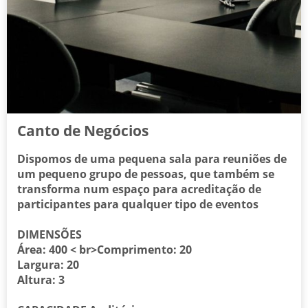
Canto de Negócios
Dispomos de uma pequena sala para reuniões de
um pequeno grupo de pessoas, que também se
transforma num espaço para acreditação de
participantes para qualquer tipo de eventos
DIMENSÕES
Área: 400 < br>Comprimento: 20
Largura: 20
Altura: 3