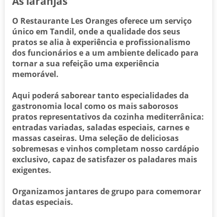
As laranjas
O Restaurante Les Oranges oferece um serviço
único em Tandil, onde a qualidade dos seus
pratos se alia à experiência e profissionalismo
dos funcionários e a um ambiente delicado para
tornar a sua refeição uma experiência
memorável.
Aqui poderá saborear tanto especialidades da
gastronomia local como os mais saborosos
pratos representativos da cozinha mediterrânica:
entradas variadas, saladas especiais, carnes e
massas caseiras. Uma seleção de deliciosas
sobremesas e vinhos completam nosso cardápio
exclusivo, capaz de satisfazer os paladares mais
exigentes.
Organizamos jantares de grupo para comemorar
datas especiais.