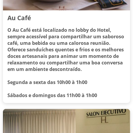
Au Café
O Au Café está localizado no lobby do Hotel,
sempre acessível para compartilhar um saboroso
café, uma bebida ou uma calorosa reunião.
Oferece sanduíches quentes e frios e os melhores
doces artesanais para animar um momento de
relaxamento ou compartilhar uma boa conversa
em um ambiente descontraído.
Segunda a sexta das 10h00 à 1h00
Sábados e domingos das 11h00 à 1h00