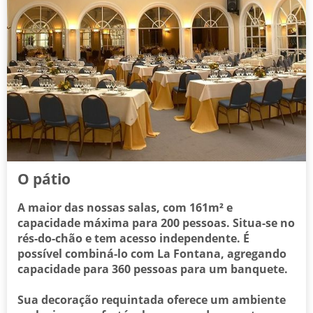
O pátio
A maior das nossas salas, com 161m² e
capacidade máxima para 200 pessoas. Situa-se no
rés-do-chão e tem acesso independente. É
possível combiná-lo com La Fontana, agregando
capacidade para 360 pessoas para um banquete.
Sua decoração requintada oferece um ambiente