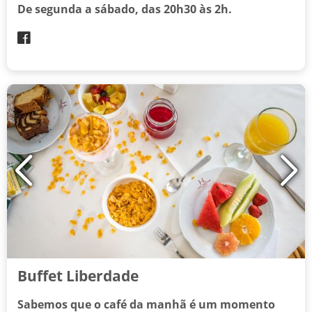
De segunda a sábado, das 20h30 às 2h.
Buffet Liberdade
Sabemos que o café da manhã é um momento