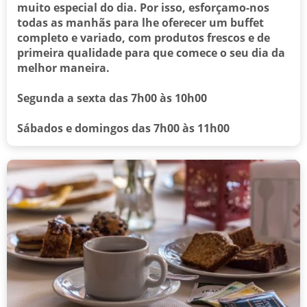
muito especial do dia. Por isso, esforçamo-nos
todas as manhãs para lhe oferecer um buffet
completo e variado, com produtos frescos e de
primeira qualidade para que comece o seu dia da
melhor maneira.
Segunda a sexta das 7h00 às 10h00
Sábados e domingos das 7h00 às 11h00