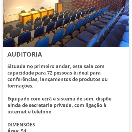
AUDITORIA
Situada no primeiro andar, esta sala com
capacidade para 72 pessoas é ideal para
conferências, lançamentos de produtos ou
formações.
Equipado com ecrã e sistema de som, dispõe
ainda de secretaria privada, com ligação à
internet e telefone.
DIMENSÕES
Área: 54