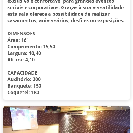
exclusivo e confortável para grandes eventos
sociais e corporativos. Graças à sua versatilidade,
esta sala oferece a possibilidade de realizar
casamentos, aniversários, desfiles ou exposições.
DIMENSÕES
Área: 161
Comprimento: 15,50
Largura: 10,40
Altura: 4,10
CAPACIDADE
Auditório: 200
Banquete: 150
Coquetel: 180