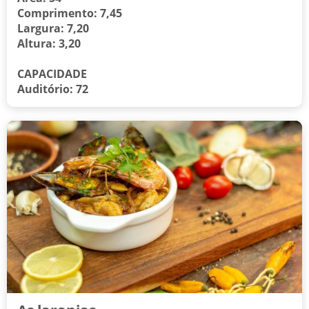
Comprimento: 7,45
Largura: 7,20
Altura: 3,20
CAPACIDADE
Auditório: 72