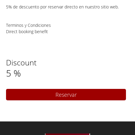
5% de descuento por reservar directo en nuestro sitio web.
Terminos y Condiciones
Direct booking benefit
Discount
5
%
Reservar