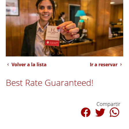
Volver a la lista
Ir a reservar
Best Rate Guaranteed!
Compartir