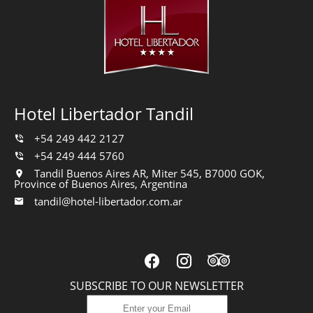
Hotel Libertador Tandil
+54 249 442 2127
+54 249 444 5760
Tandil Buenos Aires AR, Miter 545, B7000 GOK,
Province of Buenos Aires, Argentina
tandil@hotel-libertador.com.ar
SUBSCRIBE TO OUR NEWSLETTER