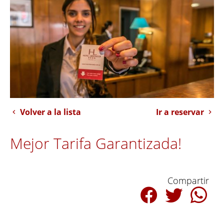
Volver a la lista
Ir a reservar
Mejor Tarifa Garantizada!
Compartir