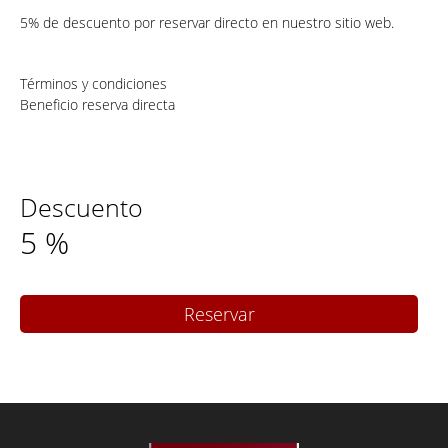
5% de descuento por reservar directo en nuestro sitio web.
Términos y condiciones
Beneficio reserva directa
Descuento
5
%
Reservar