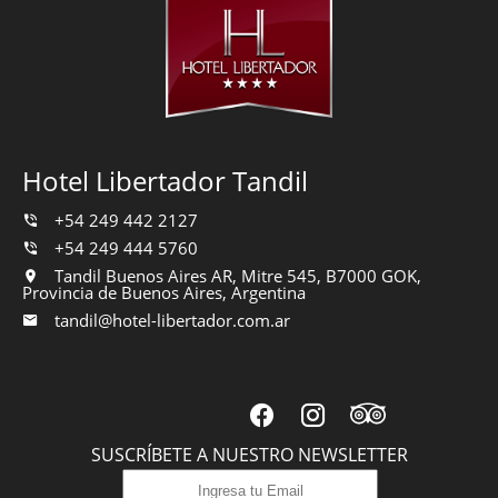
Hotel Libertador Tandil
+54 249 442 2127
+54 249 444 5760
Tandil Buenos Aires AR, Mitre 545, B7000 GOK,
Provincia de Buenos Aires, Argentina
tandil@hotel-libertador.com.ar
SUSCRÍBETE A NUESTRO NEWSLETTER