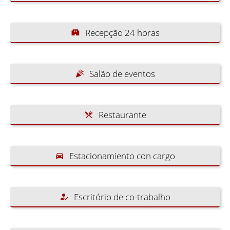
Recepção 24 horas
Salão de eventos
Restaurante
Estacionamiento con cargo
Escritório de co-trabalho