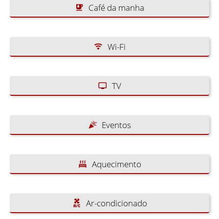
Café da manha
Wi-Fi
TV
Eventos
Aquecimento
Ar-condicionado