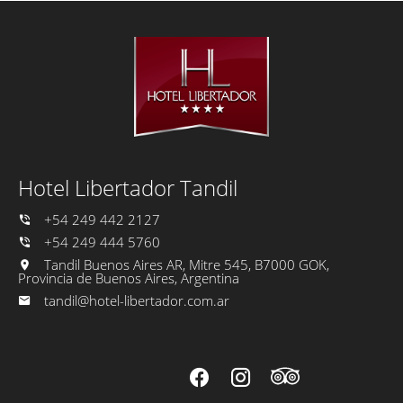
Hotel Libertador Tandil
+54 249 442 2127
+54 249 444 5760
Tandil Buenos Aires AR, Mitre 545, B7000 GOK,
Provincia de Buenos Aires, Argentina
tandil@hotel-libertador.com.ar