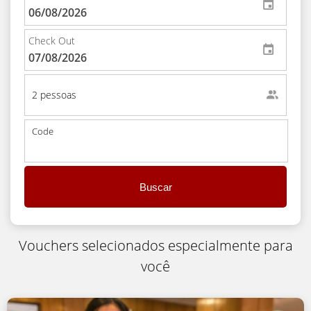
Check Out
2 pessoas
Code
Buscar
Vouchers selecionados especialmente para
você