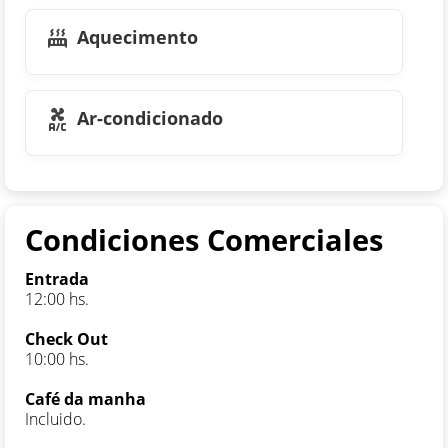
Aquecimento
Ar-condicionado
Condiciones Comerciales
Entrada
12:00 hs.
Check Out
10:00 hs.
Café da manha
Incluido.