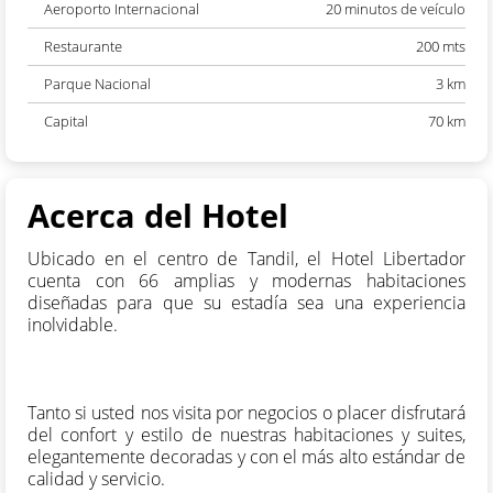
Aeroporto Internacional
20 minutos de veículo
Restaurante
200 mts
Parque Nacional
3 km
Capital
70 km
Acerca del Hotel
Ubicado en el centro de Tandil, el Hotel Libertador
cuenta con 66 amplias y modernas habitaciones
diseñadas para que su estadía sea una experiencia
inolvidable.
Tanto si usted nos visita por negocios o placer disfrutará
del confort y estilo de nuestras habitaciones y suites,
elegantemente decoradas y con el más alto estándar de
calidad y servicio.